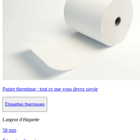
Papier thermique : tout ce que vous devez savoir
Étiquettes thermiques
Largeur d'étiquette
58 mm