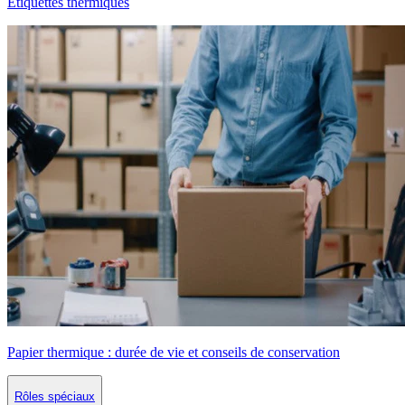
Étiquettes thermiques
Papier thermique : durée de vie et conseils de conservation
Rôles spéciaux