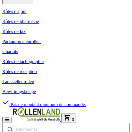
Rôles d'ajout
Rôles de pharmacie
Rôles de fax
Parkautomatenrollen
Chariots
Rôles de tachographie
Rôles de réception
Tankstellenrollen
Bewirtungsbelege
Pas de montant minimum de commande.
0
Rechercher