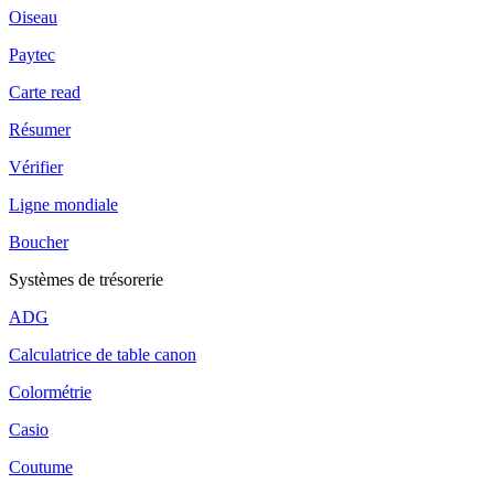
Oiseau
Paytec
Carte read
Résumer
Vérifier
Ligne mondiale
Boucher
Systèmes de trésorerie
ADG
Calculatrice de table canon
Colormétrie
Casio
Coutume