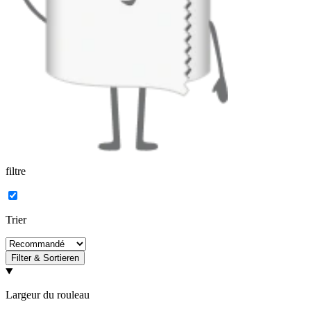
filtre
Trier
Filter & Sortieren
Largeur du rouleau