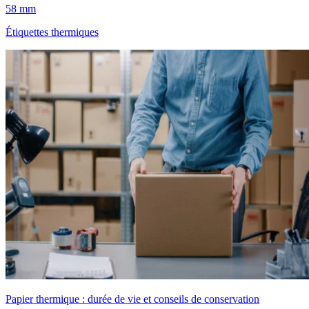
58 mm
Étiquettes thermiques
Papier thermique : durée de vie et conseils de conservation