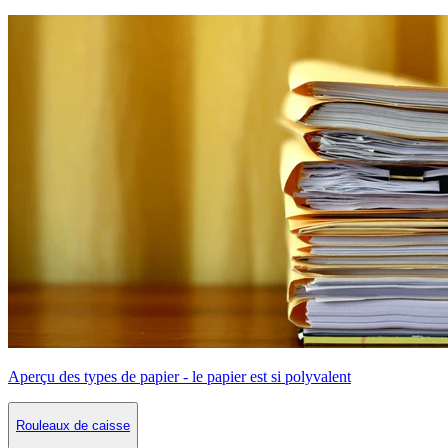
Aperçu des types de papier - le papier est si polyvalent
Rouleaux de caisse