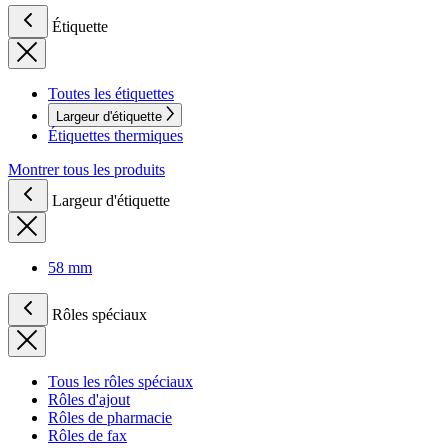
Étiquette
Toutes les étiquettes
Largeur d'étiquette
Étiquettes thermiques
Montrer tous les produits
Largeur d'étiquette
58 mm
Rôles spéciaux
Tous les rôles spéciaux
Rôles d'ajout
Rôles de pharmacie
Rôles de fax