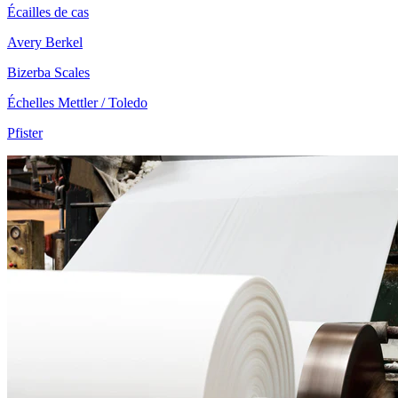
Écailles de cas
Avery Berkel
Bizerba Scales
Échelles Mettler / Toledo
Pfister