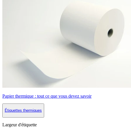
Papier thermique : tout ce que vous devez savoir
Étiquettes thermiques
Largeur d'étiquette