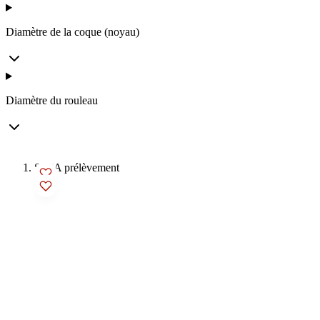
Diamètre de la coque (noyau)
Diamètre du rouleau
SEPA prélèvement