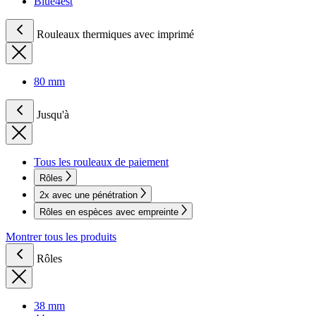
Blue4est
Rouleaux thermiques avec imprimé
80 mm
Jusqu'à
Tous les rouleaux de paiement
Rôles
2x avec une pénétration
Rôles en espèces avec empreinte
Montrer tous les produits
Rôles
38 mm