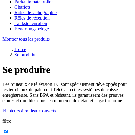
Parkautomatenrollen
Chariots
Rôles de tachographie
Rôles de réception
Tankstellenrollen
Bewirtungsbelege
Montrer tous les produits
Home
Se produire
Se produire
Les rouleaux de télévision EC sont spécialement développés pour
les terminaux de paiement TeleCash et les systèmes de caisse
enregistreuse. Sans BPA et résistant, ils garantissent des preuves
claires et durables dans le commerce de détail et la gastronomie.
Finateurs à rouleaux ouverts
filtre