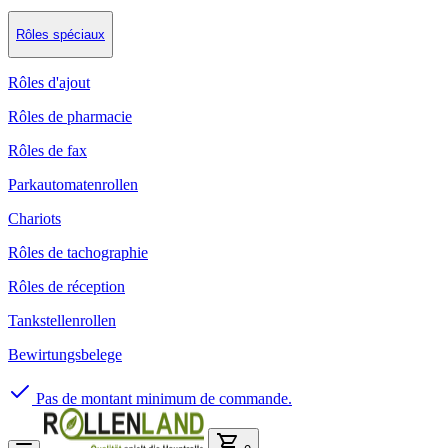
Rôles spéciaux
Rôles d'ajout
Rôles de pharmacie
Rôles de fax
Parkautomatenrollen
Chariots
Rôles de tachographie
Rôles de réception
Tankstellenrollen
Bewirtungsbelege
Pas de montant minimum de commande.