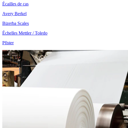
Écailles de cas
Avery Berkel
Bizerba Scales
Échelles Mettler / Toledo
Pfister