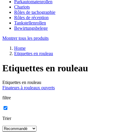
Parkautomatenrollen
Chariots
Rôles de tachographie
Rôles de réception
Tankstellenrollen
Bewirtungsbelege
Montrer tous les produits
Home
Etiquettes en rouleau
Etiquettes en rouleau
Etiquettes en rouleau
Finateurs à rouleaux ouverts
filtre
Trier