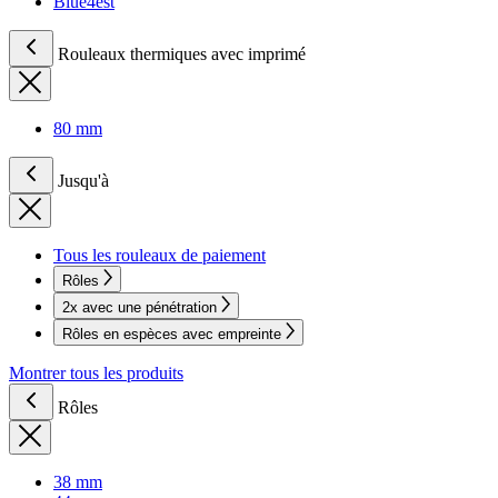
Blue4est
Rouleaux thermiques avec imprimé
80 mm
Jusqu'à
Tous les rouleaux de paiement
Rôles
2x avec une pénétration
Rôles en espèces avec empreinte
Montrer tous les produits
Rôles
38 mm