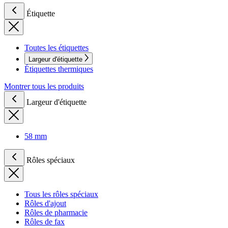
Étiquette
Toutes les étiquettes
Largeur d'étiquette
Étiquettes thermiques
Montrer tous les produits
Largeur d'étiquette
58 mm
Rôles spéciaux
Tous les rôles spéciaux
Rôles d'ajout
Rôles de pharmacie
Rôles de fax