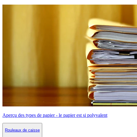
Aperçu des types de papier - le papier est si polyvalent
Rouleaux de caisse