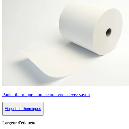
Papier thermique : tout ce que vous devez savoir
Étiquettes thermiques
Largeur d'étiquette