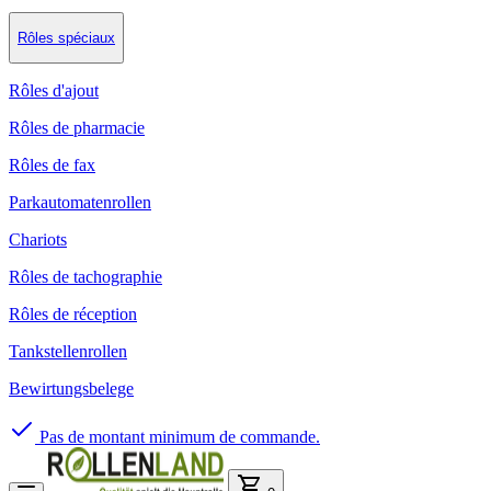
Rôles spéciaux
Rôles d'ajout
Rôles de pharmacie
Rôles de fax
Parkautomatenrollen
Chariots
Rôles de tachographie
Rôles de réception
Tankstellenrollen
Bewirtungsbelege
Pas de montant minimum de commande.