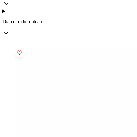
Diamètre du rouleau