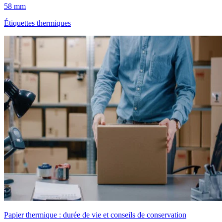
58 mm
Étiquettes thermiques
Papier thermique : durée de vie et conseils de conservation