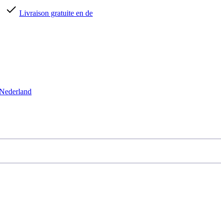
Nederland