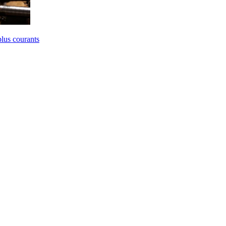
plus courants