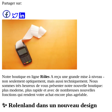
Partager sur:
Notre boutique en ligne
Rôles
A reçu une grande mise à niveau -
non seulement optiquement, mais aussi techniquement. Nous
sommes très heureux de vous présenter notre nouvelle boutique:
plus moderne, plus rapide et avec de nombreuses nouvelles
fonctions qui rendent votre achat encore plus agréable.
✨ Rolenland dans un nouveau design