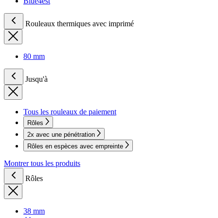
Blue4est
Rouleaux thermiques avec imprimé
80 mm
Jusqu'à
Tous les rouleaux de paiement
Rôles
2x avec une pénétration
Rôles en espèces avec empreinte
Montrer tous les produits
Rôles
38 mm