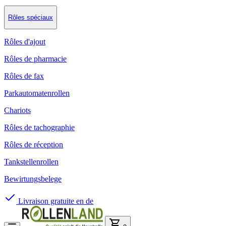
Rôles spéciaux
Rôles d'ajout
Rôles de pharmacie
Rôles de fax
Parkautomatenrollen
Chariots
Rôles de tachographie
Rôles de réception
Tankstellenrollen
Bewirtungsbelege
Livraison gratuite en de