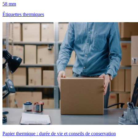
58 mm
Étiquettes thermiques
Papier thermique : durée de vie et conseils de conservation