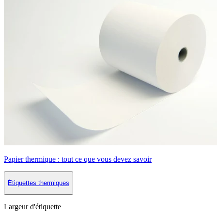
Papier thermique : tout ce que vous devez savoir
Étiquettes thermiques
Largeur d'étiquette