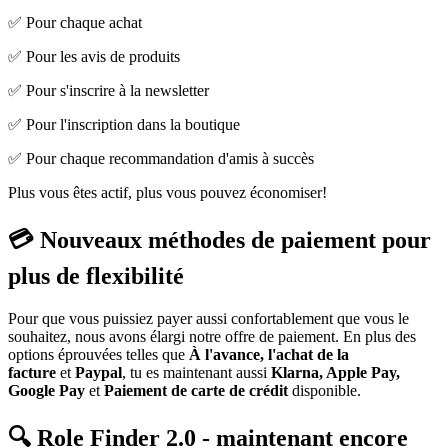
✅ Pour chaque achat
✅ Pour les avis de produits
✅ Pour s'inscrire à la newsletter
✅ Pour l'inscription dans la boutique
✅ Pour chaque recommandation d'amis à succès
Plus vous êtes actif, plus vous pouvez économiser!
💳 Nouveaux méthodes de paiement pour
plus de flexibilité
Pour que vous puissiez payer aussi confortablement que vous le
souhaitez, nous avons élargi notre offre de paiement. En plus des
options éprouvées telles que
À l'avance, l'achat de la
facture
et
Paypal
, tu es maintenant aussi
Klarna, Apple Pay,
Google Pay
et
Paiement de carte de crédit
disponible.
🔍 Role Finder 2.0 - maintenant encore