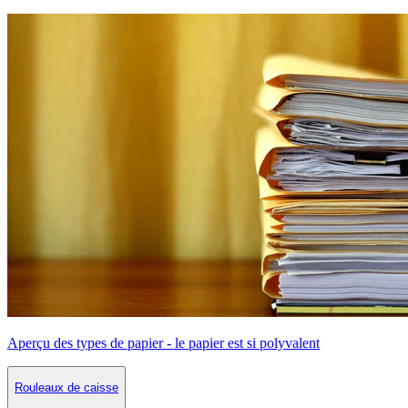
Aperçu des types de papier - le papier est si polyvalent
Rouleaux de caisse