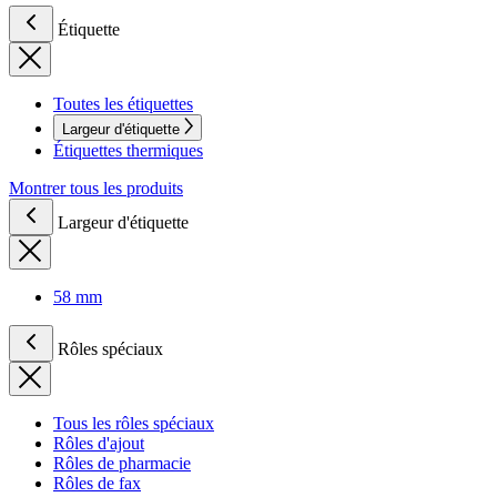
Étiquette
Toutes les étiquettes
Largeur d'étiquette
Étiquettes thermiques
Montrer tous les produits
Largeur d'étiquette
58 mm
Rôles spéciaux
Tous les rôles spéciaux
Rôles d'ajout
Rôles de pharmacie
Rôles de fax