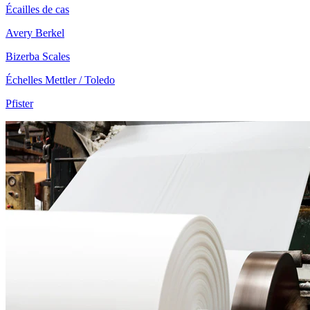
Écailles de cas
Avery Berkel
Bizerba Scales
Échelles Mettler / Toledo
Pfister