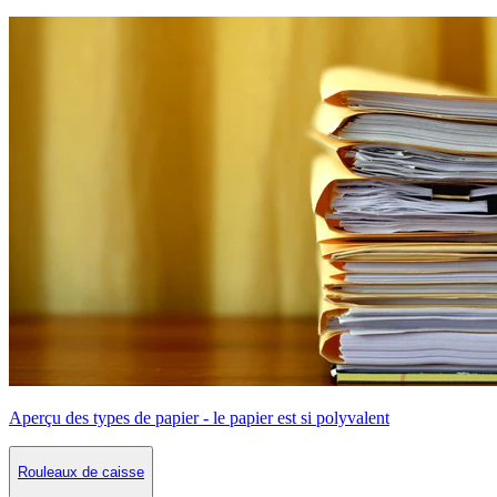
Aperçu des types de papier - le papier est si polyvalent
Rouleaux de caisse