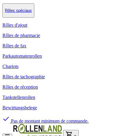
Rôles spéciaux
Rôles d'ajout
Rôles de pharmacie
Rôles de fax
Parkautomatenrollen
Chariots
Rôles de tachographie
Rôles de réception
Tankstellenrollen
Bewirtungsbelege
Pas de montant minimum de commande.