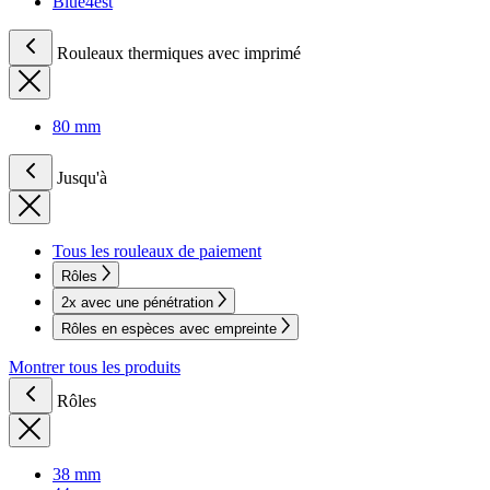
Blue4est
Rouleaux thermiques avec imprimé
80 mm
Jusqu'à
Tous les rouleaux de paiement
Rôles
2x avec une pénétration
Rôles en espèces avec empreinte
Montrer tous les produits
Rôles
38 mm