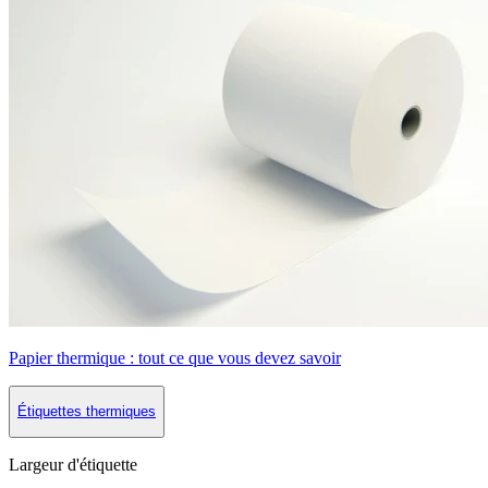
Papier thermique : tout ce que vous devez savoir
Étiquettes thermiques
Largeur d'étiquette