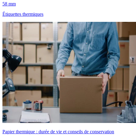
58 mm
Étiquettes thermiques
Papier thermique : durée de vie et conseils de conservation