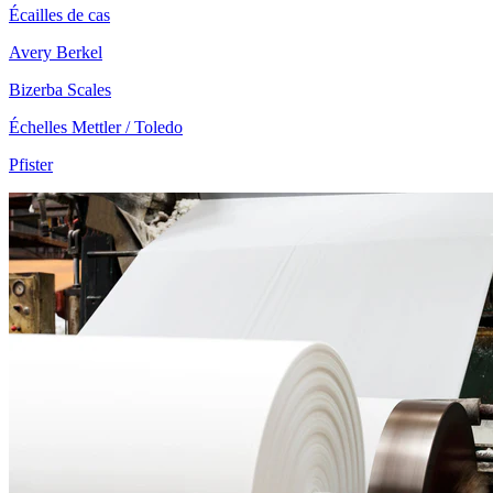
Écailles de cas
Avery Berkel
Bizerba Scales
Échelles Mettler / Toledo
Pfister