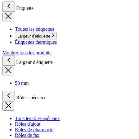
Étiquette
Toutes les étiquettes
Largeur d'étiquette
Étiquettes thermiques
Montrer tous les produits
Largeur d'étiquette
58 mm
Rôles spéciaux
Tous les rôles spéciaux
Rôles d'ajout
Rôles de pharmacie
Rôles de fax